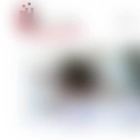
Accueil