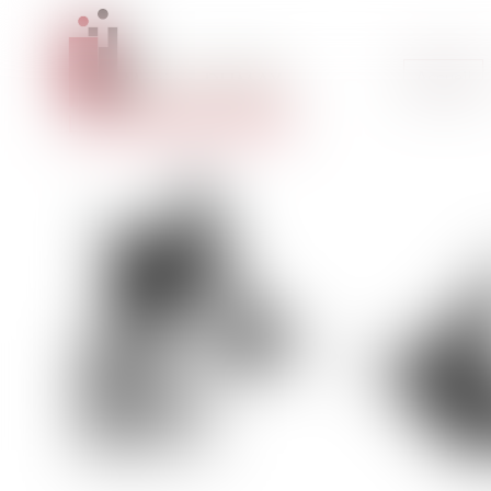
Accueil