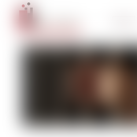
Accueil