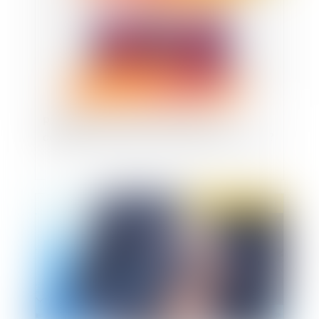
Proposition de loi santé au travail : une
deuxième manche pour les partenaires sociaux ?
Publié le :
27/01/2021