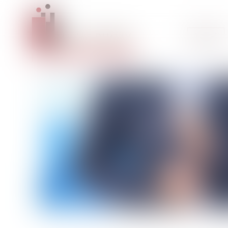
Accueil