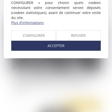
CONFIGURER » pour choisir quels cookies
nécessitant votre consentement seront déposés
(cookies statistiques), avant de continuer votre visite
du site.
Plus d'informations
Publié le :
21/01/2020
CONFIGURER
REFUSER
ACCEPTER
Cour d’assises des mineurs : appréciation du
caractère obligatoire de certaines questions
posées
Publié le :
20/01/2020