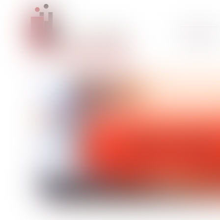
Accueil