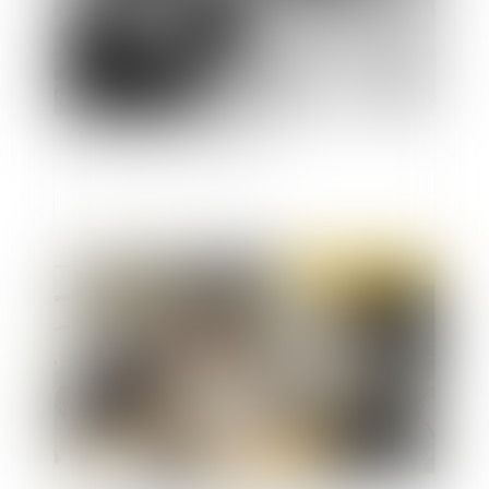
Famille d'accueil pour la PJJ
Publié le :
09/12/2019