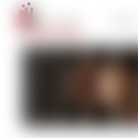
Accueil