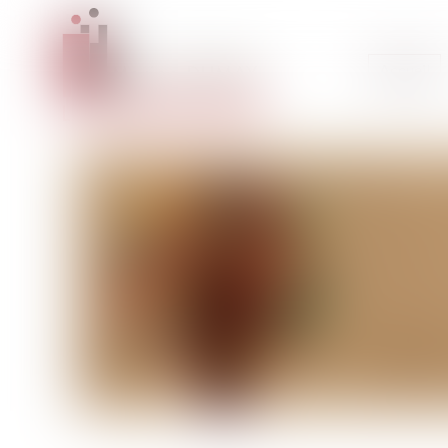
Accueil