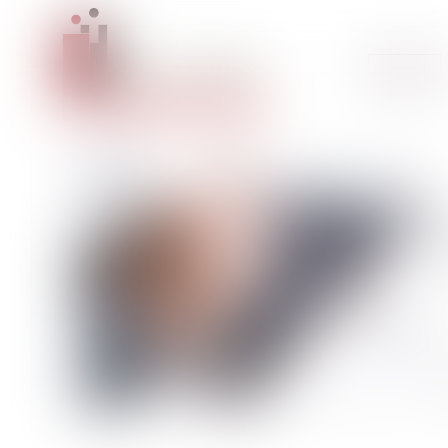
Accueil