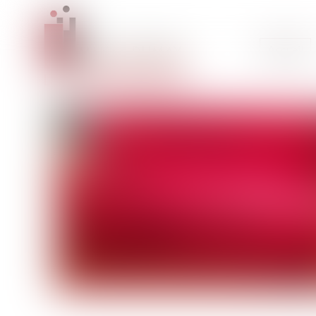
Accueil