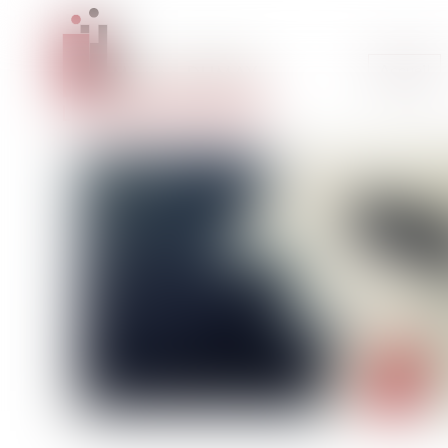
Accueil