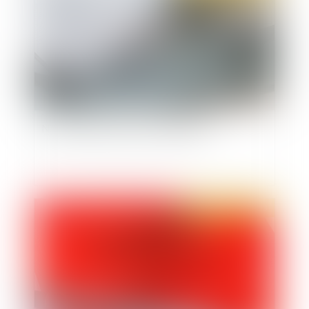
Nouvelle donne pour les astreintes ?
Publié le :
18/01/2023