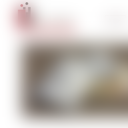
Accueil