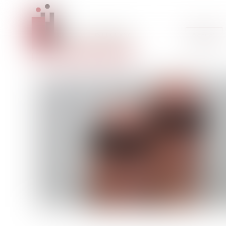
Accueil