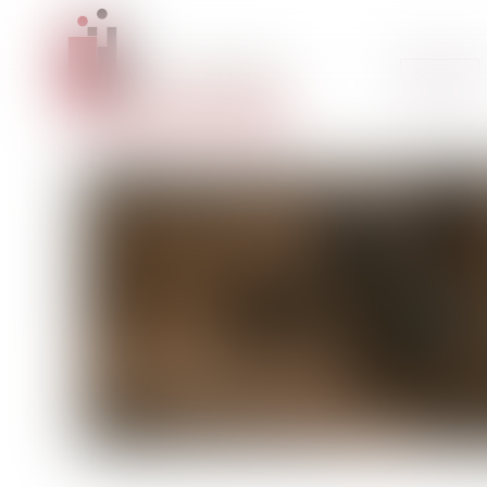
Accueil