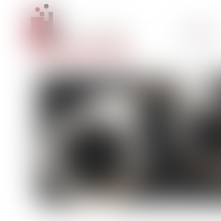
Accueil