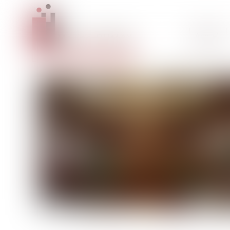
Accueil