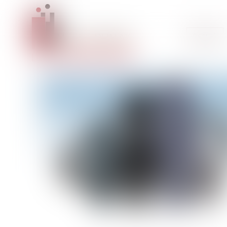
Accueil