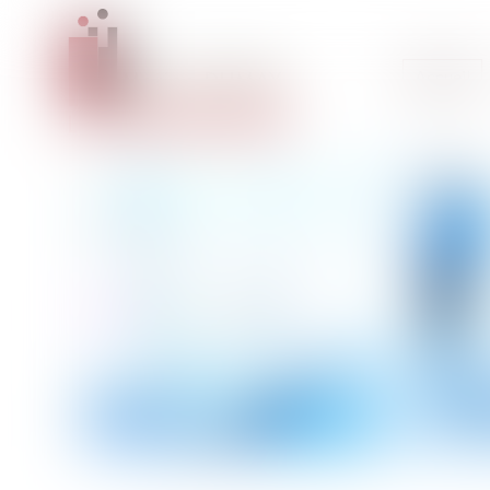
Accueil