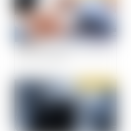
Quelles sont les conséquences de la nullité d'une
rupture conventionnelle ?
Publié le :
19/01/2021