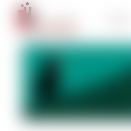
Accueil