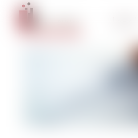
Accueil