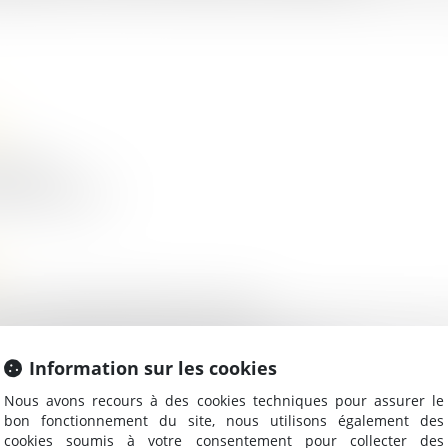
s
mmobiler
 la construction
ur, per palatii pseudothyrum introducta
pretioso reginae monili id adsecuta est, ut ad Honoratum tum com
missa letali omnino scelere nullo contactus idem
Information sur les cookies
Nous avons recours à des cookies techniques pour assurer le
bon fonctionnement du site, nous utilisons également des
cookies soumis à votre consentement pour collecter des